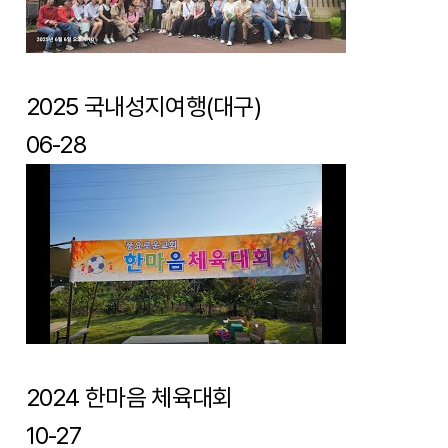
2025 국내성지여행(대구)
06-28
2024 한마음 체육대회
10-27