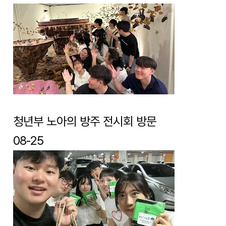
청년부 노아의 방주 전시회 방문
08-25