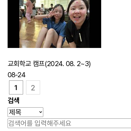
교회학교 캠프(2024. 08. 2~3)
08-24
2
1
검색