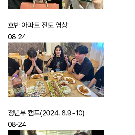
호반 아파트 전도 영상
08-24
청년부 캠프(2024. 8.9~10)
08-24