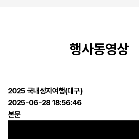
행사동영상
2025 국내성지여행(대구)
2025-06-28 18:56:46
본문