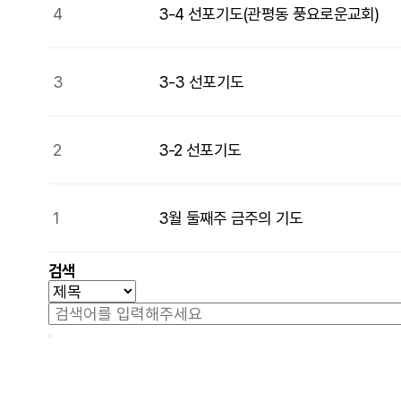
4
3-4 선포기도(관평동 풍요로운교회)
3
3-3 선포기도
2
3-2 선포기도
1
3월 둘째주 금주의 기도
검색