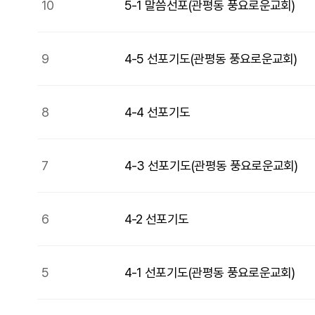
10
5-1 말씀선포(관평동 풍요로운교회)
9
4-5 선포기도(관평동 풍요로운교회)
8
4-4 선포기도
7
4-3 선포기도(관평동 풍요로운교회)
6
4-2 선포기도
5
4-1 선포기도(관평동 풍요로운교회)