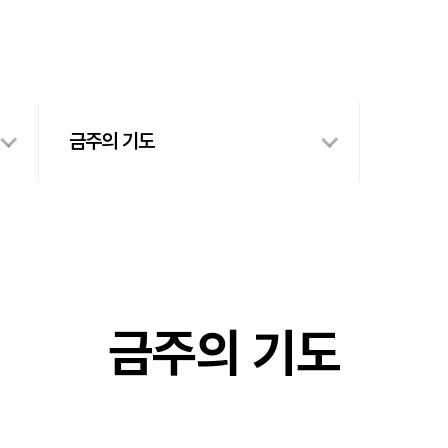
금주의 기도
금주의 기도