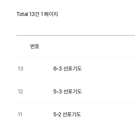
Total 13건
1 페이지
번호
13
6-3 선포기도
12
5-3 선포기도
11
5-2 선포기도