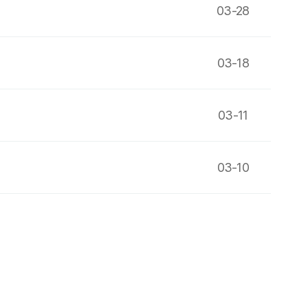
03-28
03-18
03-11
03-10