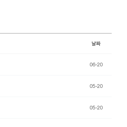
날짜
06-20
05-20
05-20