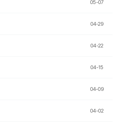
05-07
04-29
04-22
04-15
04-09
04-02