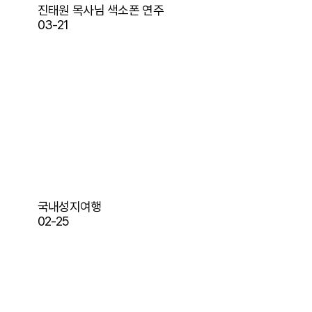
진태원 목사님 색소폰 연주
03-21
국내성지여행
02-25