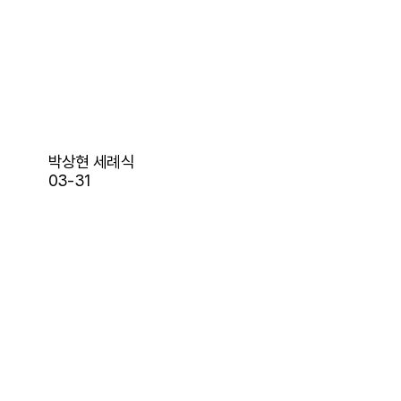
박상현 세례식
03-31